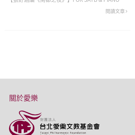
閱讀文章
關於愛樂