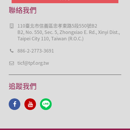
聯絡我們
110臺北市信義區忠孝東路5段550號B2
B2, No. 550, Sec. 5, Zhongxiao E. Rd., Xinyi Dist.,
Taipei City 110, Taiwan (R.O.C.)
886-2-2773-3691
ticf@tpf.org.tw
追蹤我們