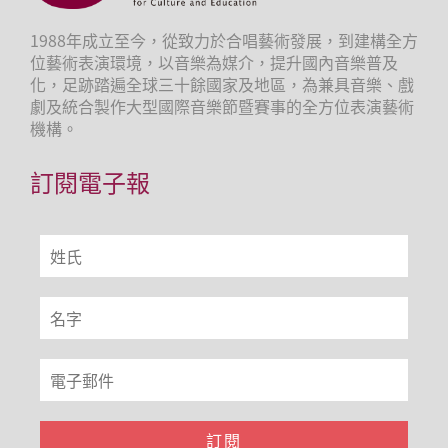
1988年成立至今，從致力於合唱藝術發展，到建構全方
位藝術表演環境，以音樂為媒介，提升國內音樂普及
化，足跡踏遍全球三十餘國家及地區，為兼具音樂、戲
劇及統合製作大型國際音樂節暨賽事的全方位表演藝術
機構。
訂閱電子報