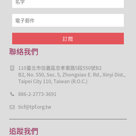
聯絡我們
110臺北市信義區忠孝東路5段550號B2
B2, No. 550, Sec. 5, Zhongxiao E. Rd., Xinyi Dist.,
Taipei City 110, Taiwan (R.O.C.)
886-2-2773-3691
ticf@tpf.org.tw
追蹤我們