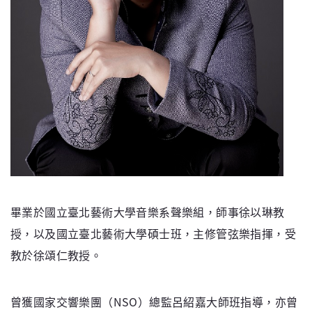
畢業於國立臺北藝術大學音樂系聲樂組，師事徐以琳教
授，以及國立臺北藝術大學碩士班，主修管弦樂指揮，受
教於徐頌仁教授。
曾獲國家交響樂團（NSO）總監呂紹嘉大師班指導，亦曾