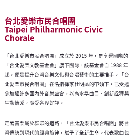
台北愛樂市民合唱團
Taipei Philharmonic Civic
Chorale
「台北愛樂市民合唱團」成立於 2015 年，是享譽國際的
「台北愛樂文教基金會」旗下團隊，該基金會自 1988 年
起，便是提升台灣音樂文化與合唱藝術的主要推手。「台
北愛樂市民合唱團」在名指揮家杜明遠的帶領下，已受邀
參加過許多國內外音樂盛會，以高水準曲目、創新詮釋與
生動情感，廣受各界好評。
走著音樂屬於群眾的道路，「台北愛樂市民合唱團」將台
灣傳統到現代的經典旋律，賦予了全新生命。代表歌曲包