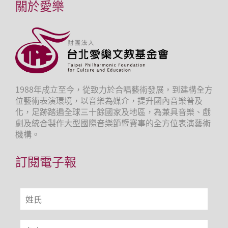
關於愛樂
1988年成立至今，從致力於合唱藝術發展，到建構全方
位藝術表演環境，以音樂為媒介，提升國內音樂普及
化，足跡踏遍全球三十餘國家及地區，為兼具音樂、戲
劇及統合製作大型國際音樂節暨賽事的全方位表演藝術
機構。
訂閱電子報