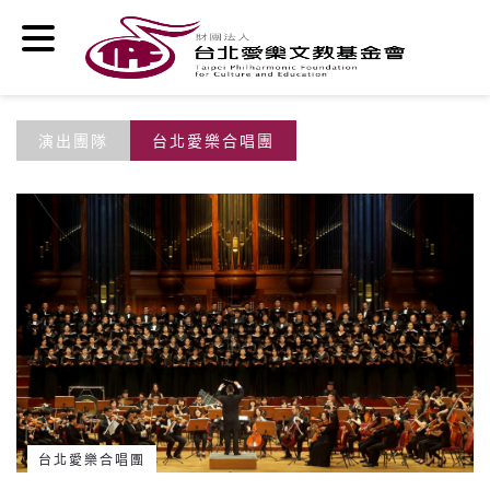
移至主內容
演出團隊
台北愛樂合唱團
台北愛樂合唱團