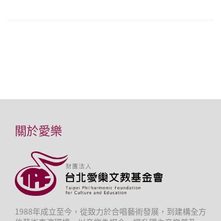
關於愛樂
1988年成立至今，從致力於合唱藝術發展，到建構全方