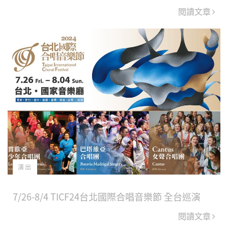
閱讀文章
演出
7/26-8/4 TICF24台北國際合唱音樂節 全台巡演
閱讀文章