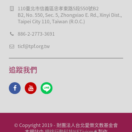
110臺北市信義區忠孝東路5段550號B2
B2, No. 550, Sec. 5, Zhongxiao E. Rd., Xinyi Dist.,
Taipei City 110, Taiwan (R.O.C.)
886-2-2773-3691
ticf@tpf.org.tw
追蹤我們
© Copyright 2019 - 財團法人台北愛樂文教基金會
本網站由
網絡行動科技NETivism
製作