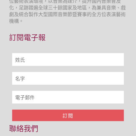
位藝術表演環境，以音樂為媒介，提升國內音樂普及
化，足跡踏遍全球三十餘國家及地區，為兼具音樂、戲
劇及統合製作大型國際音樂節暨賽事的全方位表演藝術
機構。
訂閱電子報
聯絡我們