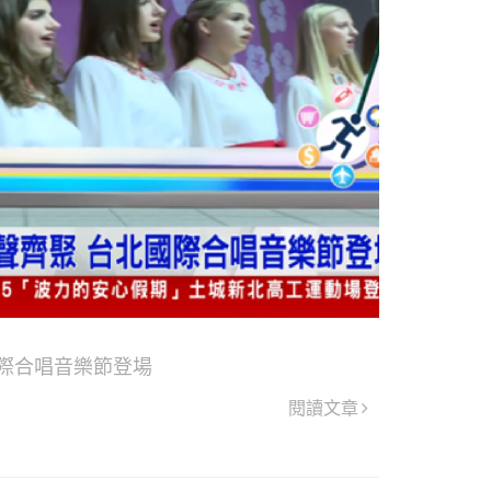
國際合唱音樂節登場
閱讀文章