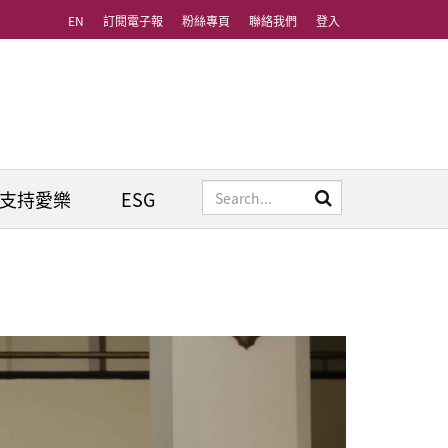
EN
訂閱電子報
粉絲專頁
聯絡我們
登入
支持愛樂
ESG