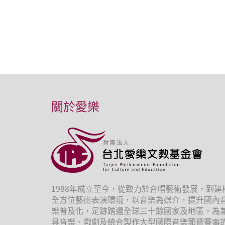
關於愛樂
1988年成立至今，從致力於合唱藝術發展，到建
全方位藝術表演環境，以音樂為媒介，提升國內
樂普及化，足跡踏遍全球三十餘國家及地區，為
具音樂、戲劇及統合製作大型國際音樂節暨賽事