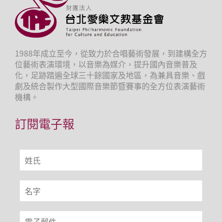
1988年成立至今，從致力於合唱藝術發展，到建構全方
位藝術表演環境，以音樂為媒介，提升國內音樂普及
化，足跡踏遍全球三十餘國家及地區，為兼具音樂、戲
劇及統合製作大型國際音樂節暨賽事的全方位表演藝術
機構。
訂閱電子報