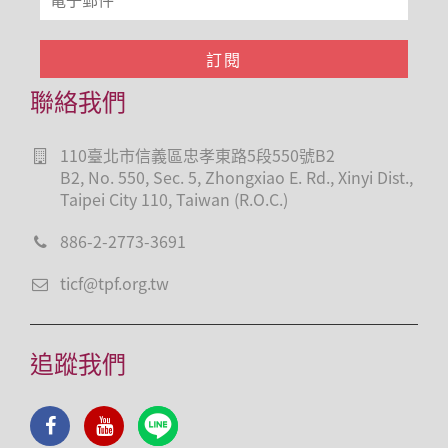
聯絡我們
110臺北市信義區忠孝東路5段550號B2
B2, No. 550, Sec. 5, Zhongxiao E. Rd., Xinyi Dist.,
Taipei City 110, Taiwan (R.O.C.)
886-2-2773-3691
ticf@tpf.org.tw
追蹤我們