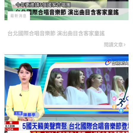
最新消息
台北國際合唱音樂節 演出曲目含客家童謠
閱讀文章