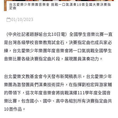
台北愛樂少年樂團音樂會 挑戰一口氣演奏10首全國大賽決賽指
定曲
01/10/2023
（中央社記者趙靜瑜台北10日電）全國學生音樂比賽一直
是台灣各級學校音樂教育試金石，決賽指定曲也成兵家必
練，台北愛樂少年樂團年度音樂會將一口氣挑戰全國學生
音樂比賽各級決賽指定曲片段，展現團員演奏功力。
台北愛樂文教基金會今天發布新聞稿表示，台北愛樂少年
樂團為激發團員們演奏技術提升，在指揮劉柏宏與游家輔
的帶領下，這次年度音樂會將挑戰演繹111學年度全國音
樂比賽，包含國小、國中、高中各組別所有決賽指定曲共
10首作品。