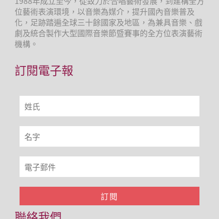
1988年成立至今，從致力於合唱藝術發展，到建構全方
位藝術表演環境，以音樂為媒介，提升國內音樂普及
化，足跡踏遍全球三十餘國家及地區，為兼具音樂、戲
劇及統合製作大型國際音樂節暨賽事的全方位表演藝術
機構。
訂閱電子報
聯絡我們