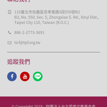
110臺北市信義區忠孝東路5段550號B2
B2, No. 550, Sec. 5, Zhongxiao E. Rd., Xinyi Dist.,
Taipei City 110, Taiwan (R.O.C.)
886-2-2773-3691
ticf@tpf.org.tw
追蹤我們
© Copyright 2019 - 財團法人台北愛樂文教基金會