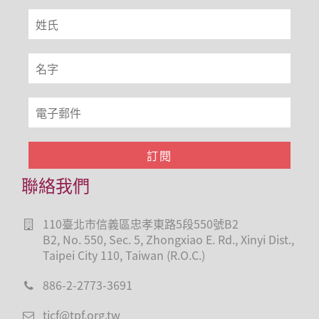
聯絡我們
110臺北市信義區忠孝東路5段550號B2
B2, No. 550, Sec. 5, Zhongxiao E. Rd., Xinyi Dist.,
Taipei City 110, Taiwan (R.O.C.)
886-2-2773-3691
ticf@tpf.org.tw