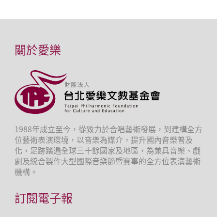
關於愛樂
1988年成立至今，從致力於合唱藝術發展，到建構全方
位藝術表演環境，以音樂為媒介，提升國內音樂普及
化，足跡踏遍全球三十餘國家及地區，為兼具音樂、戲
劇及統合製作大型國際音樂節暨賽事的全方位表演藝術
機構。
訂閱電子報