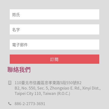
聯絡我們
110臺北市信義區忠孝東路5段550號B2
B2, No. 550, Sec. 5, Zhongxiao E. Rd., Xinyi Dist.,
Taipei City 110, Taiwan (R.O.C.)
886-2-2773-3691