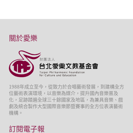
關於愛樂
1988年成立至今，從致力於合唱藝術發展，到建構全方
位藝術表演環境，以音樂為媒介，提升國內音樂普及
化，足跡踏遍全球三十餘國家及地區，為兼具音樂、戲
劇及統合製作大型國際音樂節暨賽事的全方位表演藝術
機構。
訂閱電子報