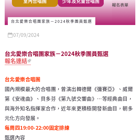
台北愛樂合唱團家族－2024秋季團員甄選
07/09/2024
台北愛樂合唱團家族－2024秋季團員甄選
報名連結
台北愛樂合唱團
國內規模最大的合唱團，曾演出韓德爾《彌賽亞》、威爾
第《安魂曲》、貝多芬《第九號交響曲》…等經典曲目，
與海外知名指揮家合作，近年來更積極開發新曲目，朝多
元化方向發展。
每周四19:00-22:00固定排練
甄選內容