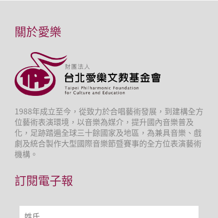
關於愛樂
1988年成立至今，從致力於合唱藝術發展，到建構全方
位藝術表演環境，以音樂為媒介，提升國內音樂普及
化，足跡踏遍全球三十餘國家及地區，為兼具音樂、戲
劇及統合製作大型國際音樂節暨賽事的全方位表演藝術
機構。
訂閱電子報