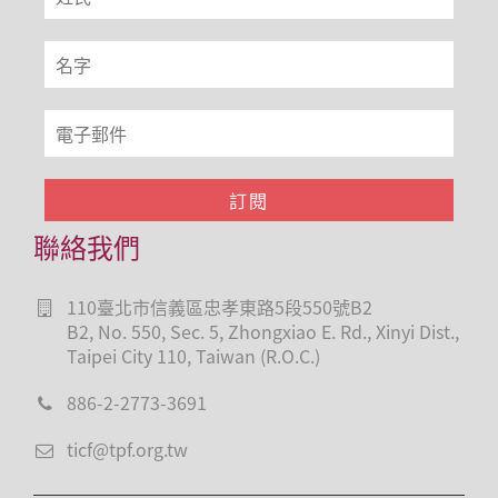
聯絡我們
110臺北市信義區忠孝東路5段550號B2
B2, No. 550, Sec. 5, Zhongxiao E. Rd., Xinyi Dist.,
Taipei City 110, Taiwan (R.O.C.)
886-2-2773-3691
ticf@tpf.org.tw