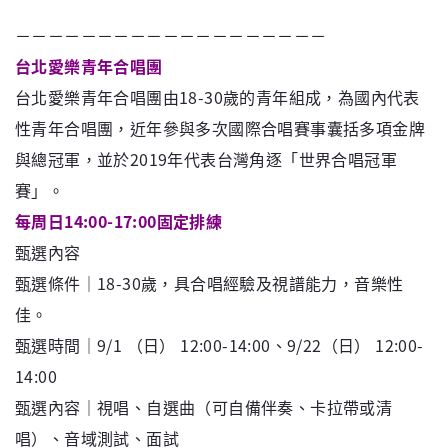
－－－－－－－－－－－－－－－－－－－
台北愛樂青年合唱團
台北愛樂青年合唱團由18-30歲的青年組成，為國內代表
性青年合唱團，近年參與多次國際合唱賽事囊括多項金牌
與總冠軍，並於2019年代表台灣角逐「世界合唱冠軍
賽」。
每周日14:00-17:00固定排練
甄選內容
甄選條件｜18-30歲，具合唱經驗及視譜能力，音樂性
佳。
甄選時間｜9/1 （日） 12:00-14:00、9/22（日） 12:00-
14:00
甄選內容｜視唱、自選曲（可自備伴奏、卡拉帶或清
唱）、音域測試、面試