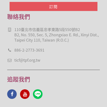
聯絡我們
110臺北市信義區忠孝東路5段550號B2
B2, No. 550, Sec. 5, Zhongxiao E. Rd., Xinyi Dist.,
Taipei City 110, Taiwan (R.O.C.)
886-2-2773-3691
ticf@tpf.org.tw
追蹤我們