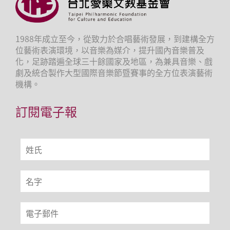
1988年成立至今，從致力於合唱藝術發展，到建構全方
位藝術表演環境，以音樂為媒介，提升國內音樂普及
化，足跡踏遍全球三十餘國家及地區，為兼具音樂、戲
劇及統合製作大型國際音樂節暨賽事的全方位表演藝術
機構。
訂閱電子報