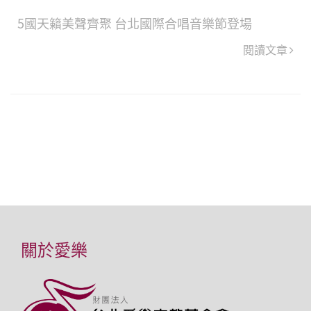
5國天籟美聲齊聚 台北國際合唱音樂節登場
閱讀文章
關於愛樂