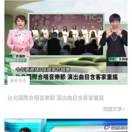
最新消息
台北國際合唱音樂節 演出曲目含客家童謠
閱讀文章