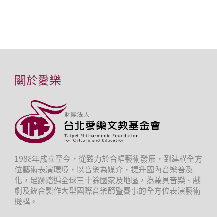
關於愛樂
1988年成立至今，從致力於合唱藝術發展，到建構全方
位藝術表演環境，以音樂為媒介，提升國內音樂普及
化，足跡踏遍全球三十餘國家及地區，為兼具音樂、戲
劇及統合製作大型國際音樂節暨賽事的全方位表演藝術
機構。