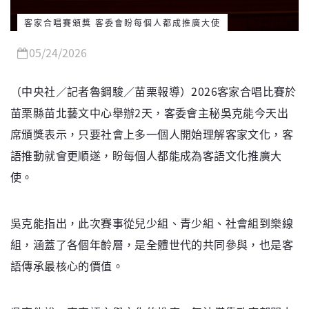
客家合唱賽頒獎 客委會盼每個人都成推廣大使
05/24/2026
（中央社／記者魯鋼駿／苗栗報導）2026客家合唱比賽於
苗栗縣苗北藝文中心舉辦2天，客委會主秘吳克能今天出
席頒獎表示，只要社會上多一個人開始理解客家文化，客
語推動就會更順遂，盼每個人都能成為客語文化推廣大
使。
吳克能指出，此次賽事從兒少組、青少組、社會組到樂線
組，涵蓋了各個年齡層，是全體世代的共同參與，也是客
語傳承最核心的價值。