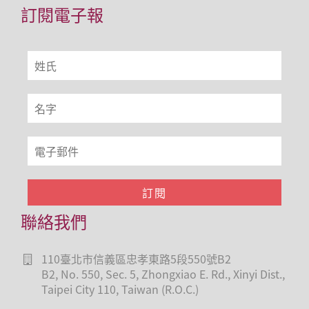
訂閱電子報
聯絡我們
110臺北市信義區忠孝東路5段550號B2
B2, No. 550, Sec. 5, Zhongxiao E. Rd., Xinyi Dist.,
Taipei City 110, Taiwan (R.O.C.)