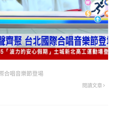
國際合唱音樂節登場
閱讀文章