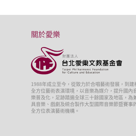
關於愛樂
1988年成立至今，從致力於合唱藝術發展，到建
全方位藝術表演環境，以音樂為媒介，提升國內
樂普及化，足跡踏遍全球三十餘國家及地區，為
具音樂、戲劇及統合製作大型國際音樂節暨賽事
全方位表演藝術機構。