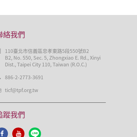
聯絡我們
110臺北市信義區忠孝東路5段550號B2
B2, No. 550, Sec. 5, Zhongxiao E. Rd., Xinyi
Dist., Taipei City 110, Taiwan (R.O.C.)
886-2-2773-3691
ticf@tpf.org.tw
追蹤我們