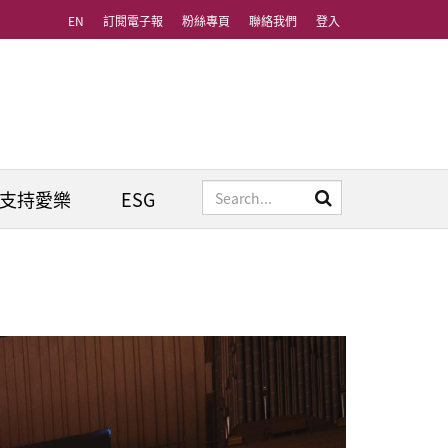
EN
訂閱電子報
粉絲專頁
聯絡我們
登入
支持愛樂
ESG