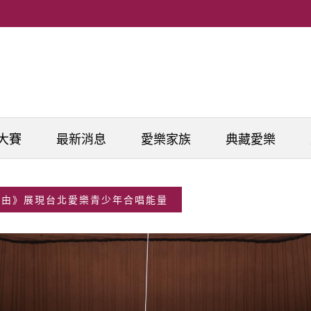
大賽
最新消息
愛樂家族
典藏愛樂
理由》展現台北愛樂青少年合唱能量