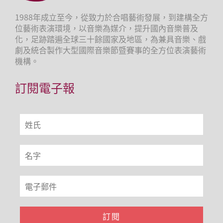
1988年成立至今，從致力於合唱藝術發展，到建構全方
位藝術表演環境，以音樂為媒介，提升國內音樂普及
化，足跡踏遍全球三十餘國家及地區，為兼具音樂、戲
劇及統合製作大型國際音樂節暨賽事的全方位表演藝術
機構。
訂閱電子報