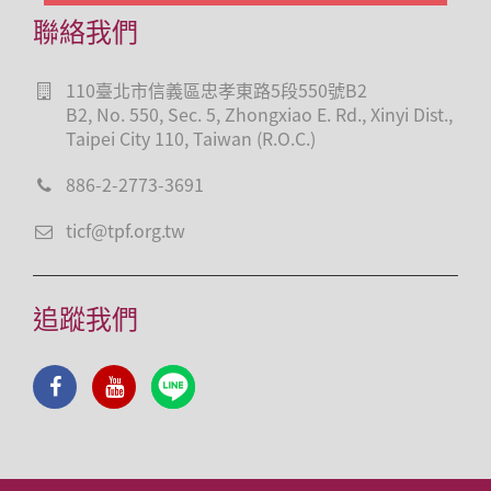
聯絡我們
110臺北市信義區忠孝東路5段550號B2
B2, No. 550, Sec. 5, Zhongxiao E. Rd., Xinyi Dist.,
Taipei City 110, Taiwan (R.O.C.)
886-2-2773-3691
ticf@tpf.org.tw
追蹤我們