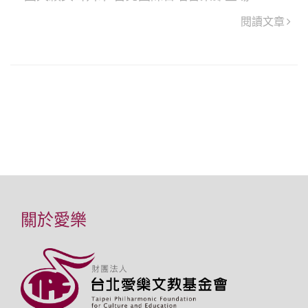
閱讀文章
關於愛樂