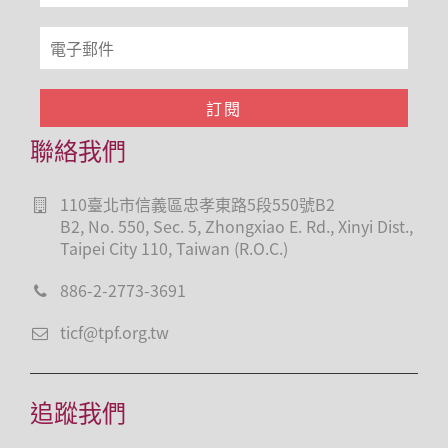
聯絡我們
110臺北市信義區忠孝東路5段550號B2
B2, No. 550, Sec. 5, Zhongxiao E. Rd., Xinyi Dist.,
Taipei City 110, Taiwan (R.O.C.)
886-2-2773-3691
ticf@tpf.org.tw
追蹤我們