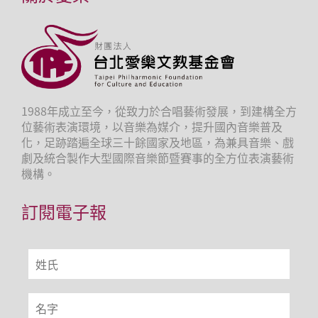
1988年成立至今，從致力於合唱藝術發展，到建構全方
位藝術表演環境，以音樂為媒介，提升國內音樂普及
化，足跡踏遍全球三十餘國家及地區，為兼具音樂、戲
劇及統合製作大型國際音樂節暨賽事的全方位表演藝術
機構。
訂閱電子報