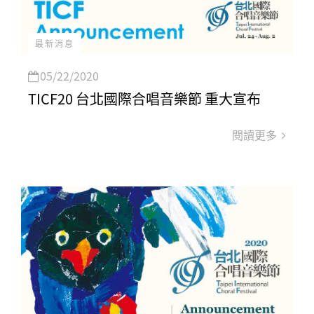
最新消息
05/22/2020
TICF20 台北國際合唱音樂節 重大宣布
閱讀更多