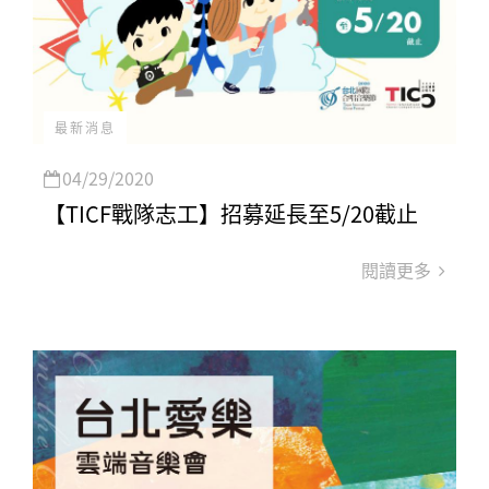
最新消息
04/29/2020
【TICF戰隊志工】招募延長至5/20截止
閱讀更多