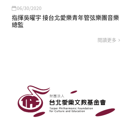
06/30/2020
指揮吳曜宇 接台北愛樂青年管弦樂團音樂
總監
閱讀更多