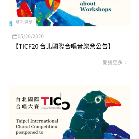
最新消息
05/20/2020
【TICF20 台北國際合唱音樂營公告】
閱讀更多