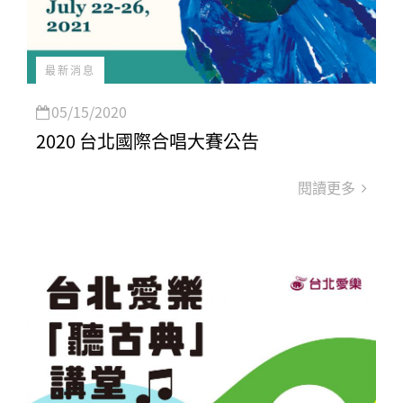
最新消息
05/15/2020
2020 台北國際合唱大賽公告
閱讀更多