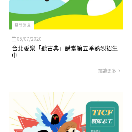
最新消息
05/07/2020
台北愛樂「聽古典」講堂第五季熱烈招生
中
閱讀更多