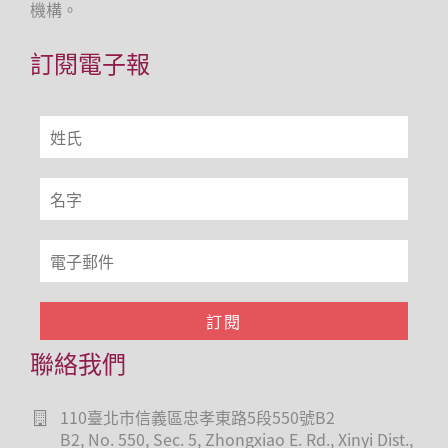
機構。
訂閱電子報
聯絡我們
110臺北市信義區忠孝東路5段550號B2
B2, No. 550, Sec. 5, Zhongxiao E. Rd., Xinyi Dist.,