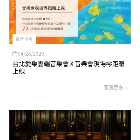
最新消息
04/28/2020
台北愛樂雲端音樂會 X 音樂會現場零距離
上線
閱讀更多