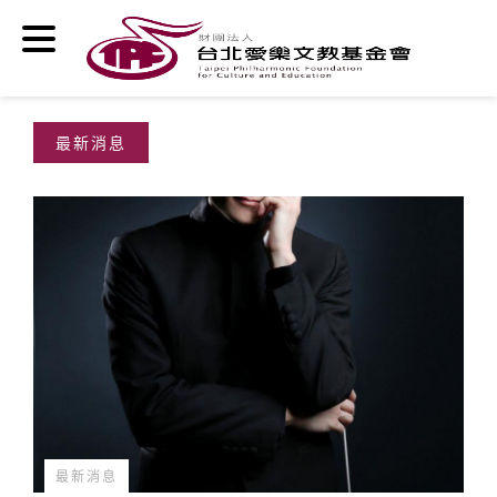
移至主內容
最新消息
最新消息