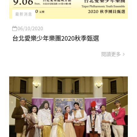
最新消息
06/10/2020
台北愛樂少年樂團2020秋季甄選
閱讀更多