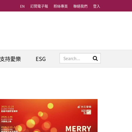
EN
訂閱電子報
粉絲專頁
聯絡我們
登入
支持愛樂
ESG