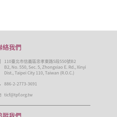
聯絡我們
110臺北市信義區忠孝東路5段550號B2
B2, No. 550, Sec. 5, Zhongxiao E. Rd., Xinyi
Dist., Taipei City 110, Taiwan (R.O.C.)
886-2-2773-3691
ticf@tpf.org.tw
追蹤我們