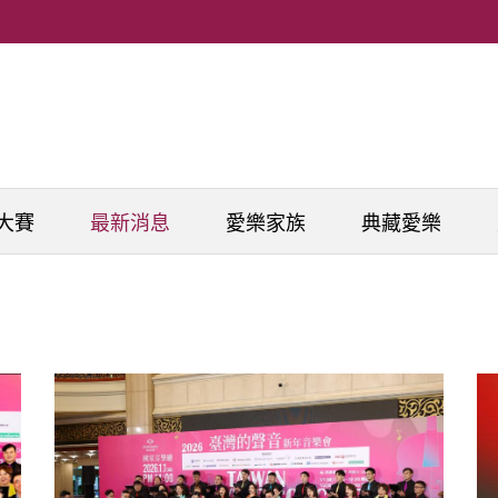
大賽
最新消息
愛樂家族
典藏愛樂