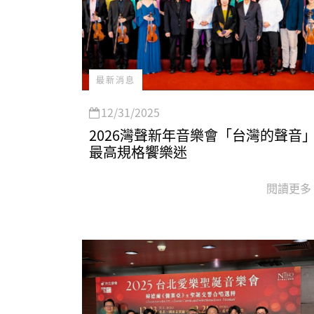
最新消息
12/31/2025
2026灣聲新年音樂會「台灣的聲音
最高規格饗樂迷
閱讀更多