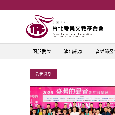
移至主內容
關於愛樂
演出訊息
音樂節暨
最新消息