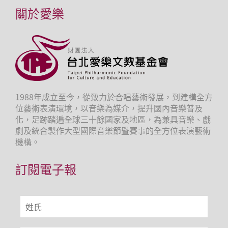
關於愛樂
1988年成立至今，從致力於合唱藝術發展，到建構全方
位藝術表演環境，以音樂為媒介，提升國內音樂普及
化，足跡踏遍全球三十餘國家及地區，為兼具音樂、戲
劇及統合製作大型國際音樂節暨賽事的全方位表演藝術
機構。
訂閱電子報