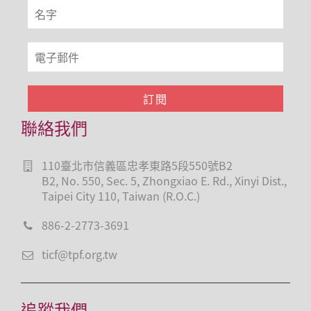
聯絡我們
110臺北市信義區忠孝東路5段550號B2
B2, No. 550, Sec. 5, Zhongxiao E. Rd., Xinyi Dist.,
Taipei City 110, Taiwan (R.O.C.)
886-2-2773-3691
ticf@tpf.org.tw
追蹤我們