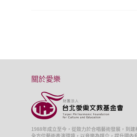
關於愛樂
1988年成立至今，從致力於合唱藝術發展，到建
全方位藝術表演環境，以音樂為媒介，提升國內