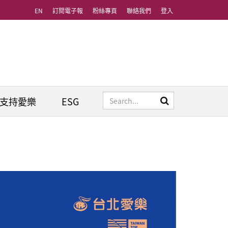
EN
訂閱電子報
粉絲專頁
聯絡我們
登入
支持愛樂
ESG