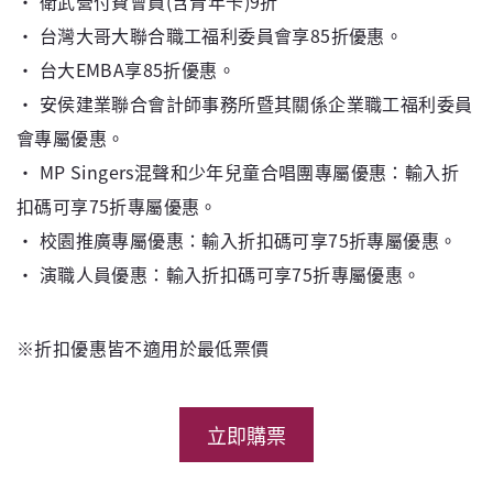
‧ 衛武營付費會員(含青年卡)9折
‧ 台灣大哥大聯合職工福利委員會享85折優惠。
‧ 台大EMBA享85折優惠。
‧ 安侯建業聯合會計師事務所暨其關係企業職工福利委員
會專屬優惠。
‧ MP Singers混聲和少年兒童合唱團專屬優惠：輸入折
扣碼可享75折專屬優惠。
‧ 校園推廣專屬優惠：輸入折扣碼可享75折專屬優惠。
‧ 演職人員優惠：輸入折扣碼可享75折專屬優惠。
※折扣優惠皆不適用於最低票價
立即購票