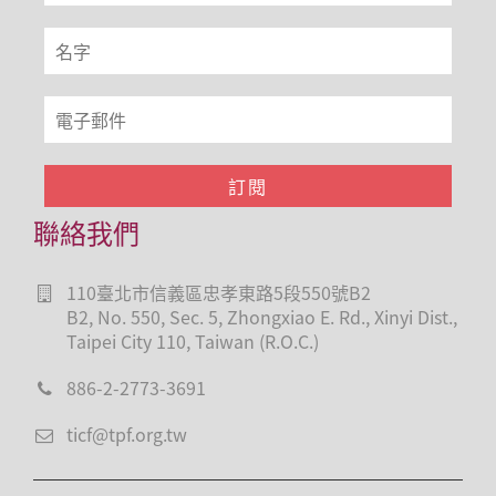
聯絡我們
110臺北市信義區忠孝東路5段550號B2
B2, No. 550, Sec. 5, Zhongxiao E. Rd., Xinyi Dist.,
Taipei City 110, Taiwan (R.O.C.)
886-2-2773-3691
ticf@tpf.org.tw