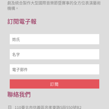
劇及統合製作大型國際音樂節暨賽事的全方位表演藝術
機構。
訂閱電子報
聯絡我們
110臺北市信義區忠孝東路5段550號B2