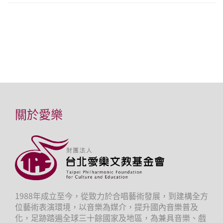
關於愛樂
1988年成立至今，從致力於合唱藝術發展，到建構全方
位藝術表演環境，以音樂為媒介，提升國內音樂普及
化，足跡踏遍全球三十餘國家及地區，為兼具音樂、戲