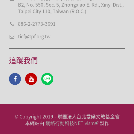
B2, No. 550, Sec. 5, Zhongxiao E. Rd., Xinyi Dist.,
Taipei City 110, Taiwan (R.O.C.)
886-2-2773-3691
ticf@tpf.org.tw
追蹤我們
© Copyright 2019 - 財團法人台北愛樂文教基金會
本網站由
網絡行動科技NETivism
製作