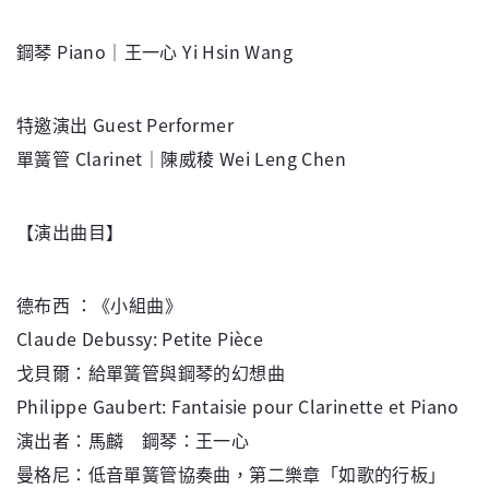
鋼琴 Piano｜王一心 Yi Hsin Wang
特邀演出 Guest Performer
單簧管 Clarinet｜陳威稜 Wei Leng Chen
【演出曲目】
德布西 ：《小組曲》
Claude Debussy: Petite Pièce
戈貝爾：給單簧管與鋼琴的幻想曲
Philippe Gaubert: Fantaisie pour Clarinette et Piano
演出者：馬麟 鋼琴：王一心
曼格尼：低音單簧管協奏曲，第二樂章「如歌的行板」