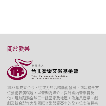
關於愛樂
1988年成立至今，從致力於合唱藝術發展，到建構全方
位藝術表演環境，以音樂為媒介，提升國內音樂普及
化，足跡踏遍全球三十餘國家及地區，為兼具音樂、戲
劇及統合製作大型國際音樂節暨賽事的全方位表演藝術