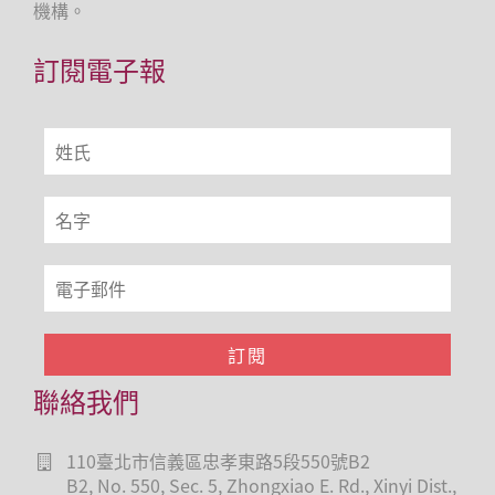
機構。
訂閱電子報
聯絡我們
110臺北市信義區忠孝東路5段550號B2
B2, No. 550, Sec. 5, Zhongxiao E. Rd., Xinyi Dist.,