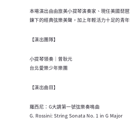
本場演出由由旅美小提琴演奏家、現任美國琵琶
鍊下的經典弦樂美聲，加上年輕活力十足的青年
【演出團隊】
小提琴領奏｜曾耿元
台北愛樂少年樂團
【演出曲目】
羅西尼：G大調第一號弦樂奏鳴曲
G. Rossini: String Sonata No. 1 in G Major