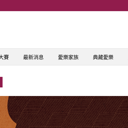
大賽
最新消息
愛樂家族
典藏愛樂