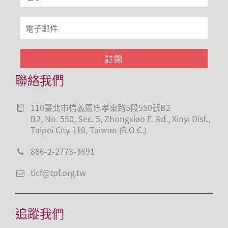
聯絡我們
110臺北市信義區忠孝東路5段550號B2
B2, No. 550, Sec. 5, Zhongxiao E. Rd., Xinyi Dist.,
Taipei City 110, Taiwan (R.O.C.)
886-2-2773-3691
ticf@tpf.org.tw
追蹤我們