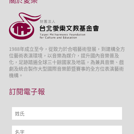
1988年成立至今，從致力於合唱藝術發展，到建構全方
位藝術表演環境，以音樂為媒介，提升國內音樂普及
化，足跡踏遍全球三十餘國家及地區，為兼具音樂、戲
劇及統合製作大型國際音樂節暨賽事的全方位表演藝術
機構。
訂閱電子報