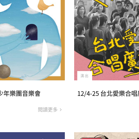
演出
樂少年樂團音樂會
12/4-25 台北愛樂
閱讀更多