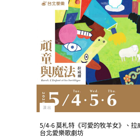
演出
5/4-6 莫札特《可愛的牧羊女》、
台北愛樂歌劇坊