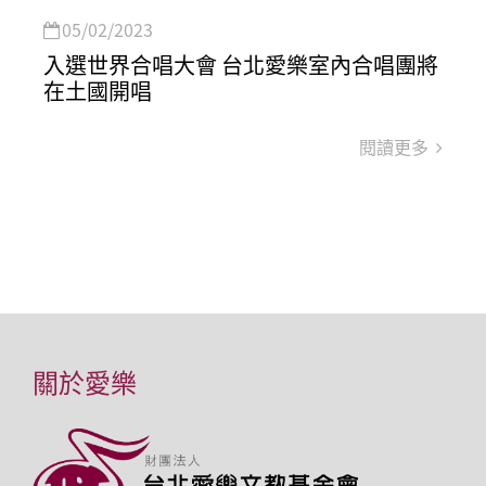
05/02/2023
入選世界合唱大會 台北愛樂室內合唱團將
在土國開唱
閱讀更多
關於愛樂