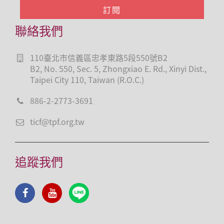
聯絡我們
110臺北市信義區忠孝東路5段550號B2
B2, No. 550, Sec. 5, Zhongxiao E. Rd., Xinyi Dist.,
Taipei City 110, Taiwan (R.O.C.)
886-2-2773-3691
ticf@tpf.org.tw
追蹤我們