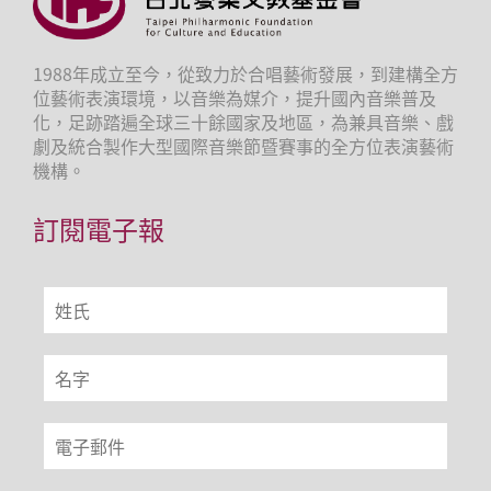
1988年成立至今，從致力於合唱藝術發展，到建構全方
位藝術表演環境，以音樂為媒介，提升國內音樂普及
化，足跡踏遍全球三十餘國家及地區，為兼具音樂、戲
劇及統合製作大型國際音樂節暨賽事的全方位表演藝術
機構。
訂閱電子報