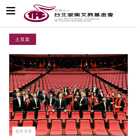
移至主內容
土耳其
最新消息