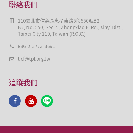
聯絡我們
110臺北市信義區忠孝東路5段550號B2
B2, No. 550, Sec. 5, Zhongxiao E. Rd., Xinyi Dist.,
Taipei City 110, Taiwan (R.O.C.)
886-2-2773-3691
ticf@tpf.org.tw
追蹤我們