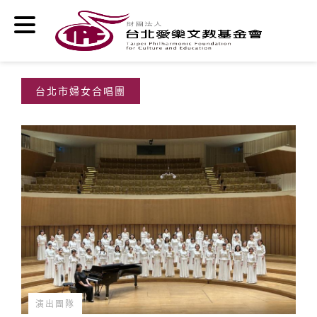
移至主內容
台北市婦女合唱團
演出團隊