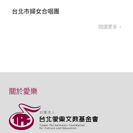
台北市婦女合唱團
閱讀更多
關於愛樂