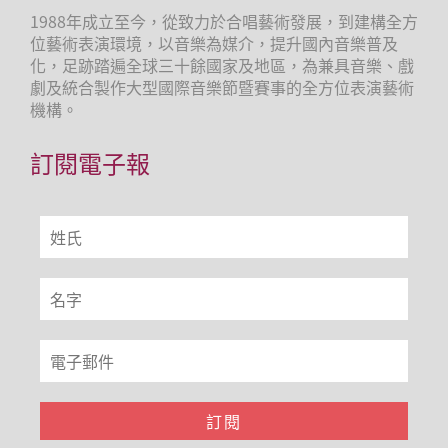
1988年成立至今，從致力於合唱藝術發展，到建構全方
位藝術表演環境，以音樂為媒介，提升國內音樂普及
化，足跡踏遍全球三十餘國家及地區，為兼具音樂、戲
劇及統合製作大型國際音樂節暨賽事的全方位表演藝術
機構。
訂閱電子報