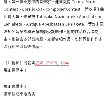
身，是一位全方位的音樂家。他曾贏得 Tolosa Music
Contest、Lore jokoak composer Contest⋯等多項作曲
比賽大獎，也曾被 Tolosako Nazioarteko Abesbatzen
Lehiaketa、Antigua Abesbatzen Lehiaketa⋯等許多國
際知名音樂節和表演團體委託創作。他的作品以合唱為
主，也包含多部音樂劇、交響合唱作品，也跨界創作許多
流行和搖滾音樂作品。
《油桐花》另發售
混聲（SATB）版本
現正預購中！
現正預購中！
請來信或來電洽詢