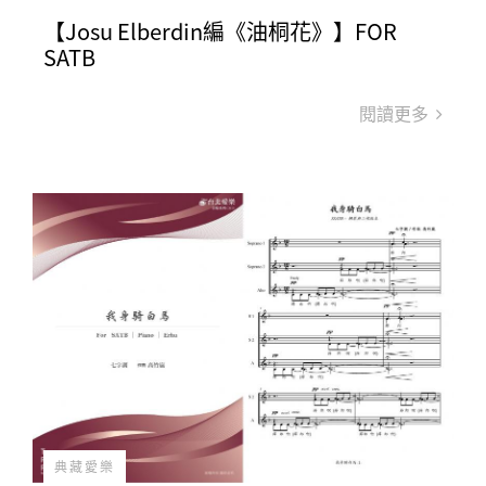
【Josu Elberdin編《油桐花》】FOR
SATB
閱讀更多
典藏愛樂