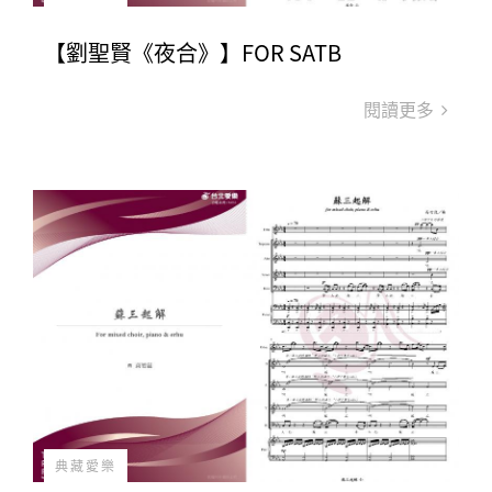
【劉聖賢《夜合》】FOR SATB
閱讀更多
典藏愛樂