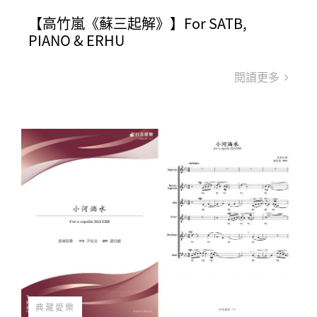
【高竹嵐《蘇三起解》】For SATB,
PIANO & ERHU
閱讀更多
典藏愛樂