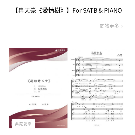
【冉天豪《愛情樹》】For SATB & PIANO
閱讀更多
典藏愛樂