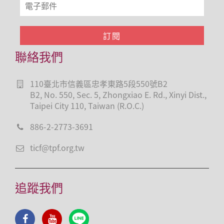
聯絡我們
110臺北市信義區忠孝東路5段550號B2
B2, No. 550, Sec. 5, Zhongxiao E. Rd., Xinyi Dist.,
Taipei City 110, Taiwan (R.O.C.)
886-2-2773-3691
ticf@tpf.org.tw
追蹤我們