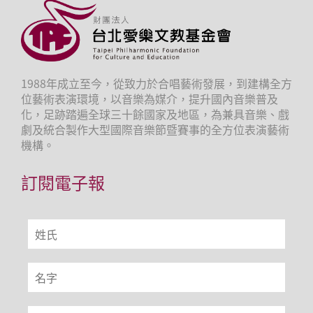
1988年成立至今，從致力於合唱藝術發展，到建構全方
位藝術表演環境，以音樂為媒介，提升國內音樂普及
化，足跡踏遍全球三十餘國家及地區，為兼具音樂、戲
劇及統合製作大型國際音樂節暨賽事的全方位表演藝術
機構。
訂閱電子報